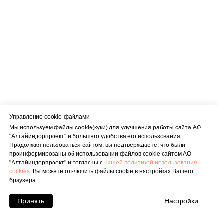
Управление сookie-файлами
Мы используем файлы cookie(куки) для улучшения работы сайта АО
"Алтайиндорпроект" и большего удобства его использования.
Продолжая пользоваться сайтом, вы подтверждаете, что были
проинформированы об использовании файлов cookie сайтом АО
"Алтайиндорпроект" и согласны с
нашей политикой использования
cookies
. Вы можете отключить файлы cookie в настройках Вашего
браузера.
Принять
Настройки