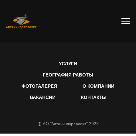
УСЛУГИ
ГЕОГРАФИЯ РАБОТЫ
ФОТОГАЛЕРЕЯ
О КОМПАНИИ
ВАКАНСИИ
КОНТАКТЫ
© АО "Алтайиндорпроект" 2023